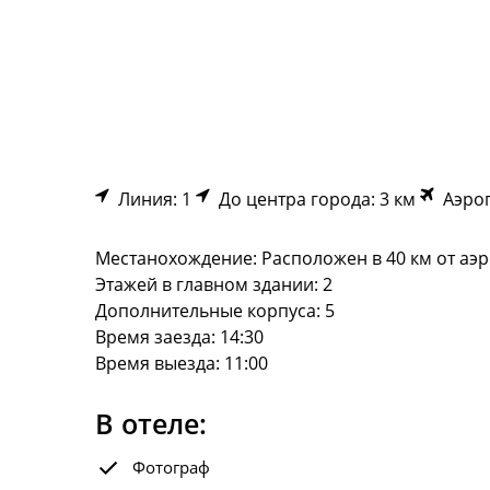
Линия: 1
До центра города: 3 км
Аэроп
Местанохождение: Расположен в 40 км от аэро
Этажей в главном здании: 2
Дополнительные корпуса: 5
Время заезда: 14:30
Время выезда: 11:00
В отеле:
Фотограф