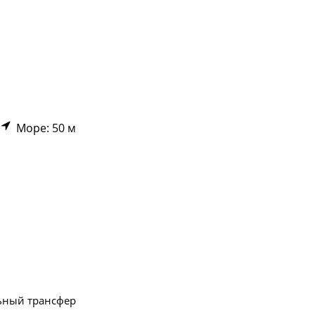
Море: 50 м
ьный трансфер