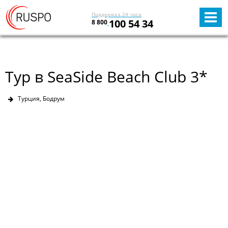
Поддержка 24 часа
100 54 34
8 800
Тур в SeaSide Beach Club 3*
Турция, Бодрум