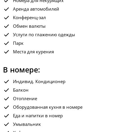
Номера для некурящих
Аренда автомобилей
Конференц-зал
Обмен валюты
Услуги по глажению одежды
Парк
Места для курения
В номере:
Индивид. Кондиционер
Балкон
Отопление
Оборудованная кухня в номере
Еда и напитки в номер
Умывальник