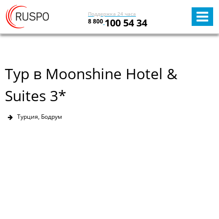
Поддержка 24 часа
100 54 34
8 800
Тур в Moonshine Hotel &
Suites 3*
Турция, Бодрум