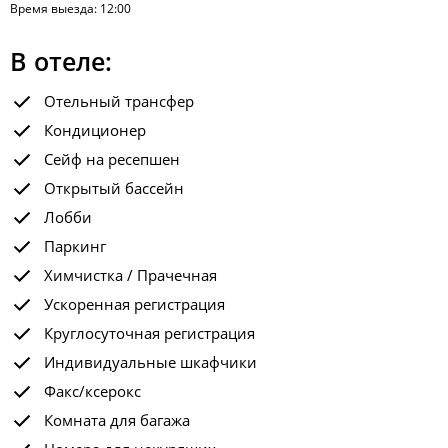
Время выезда: 12:00
В отеле:
Отельный трансфер
Кондиционер
Сейф на ресепшен
Открытый бассейн
Лобби
Паркинг
Химчистка / Прачечная
Ускоренная регистрация
Круглосуточная регистрация
Индивидуальные шкафчики
Факс/ксерокс
Комната для багажа