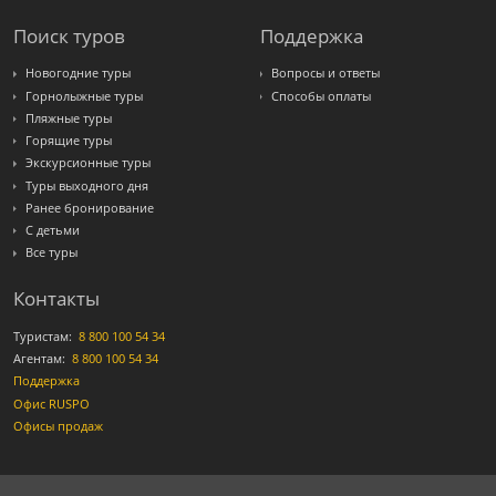
Поиск туров
Поддержка
Новогодние туры
Вопросы и ответы
Горнолыжные туры
Способы оплаты
Пляжные туры
Горящие туры
Экскурсионные туры
Туры выходного дня
Ранее бронирование
С детьми
Все туры
Контакты
Туристам:
8 800 100 54 34
Агентам:
8 800 100 54 34
Поддержка
Офис RUSPO
Офисы продаж