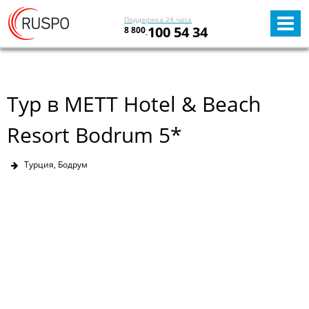
Поддержка 24 часа
100 54 34
8 800
Тур в METT Hotel & Beach
Resort Bodrum 5*
Турция, Бодрум