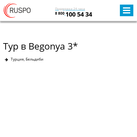
Поддержка 24 часа
100 54 34
8 800
Тур в Begonya 3*
Турция, Бельдиби