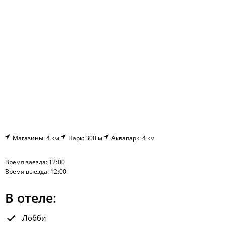
Магазины: 4 км
Парк: 300 м
Аквапарк: 4 км
Время заезда: 12:00
Время выезда: 12:00
В отеле:
Лобби