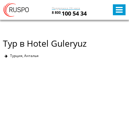
Поддержка 24 часа
100 54 34
8 800
Тур в Hotel Guleryuz
Турция, Анталья