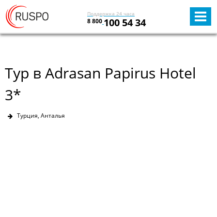
Поддержка 24 часа
100 54 34
8 800
Тур в Adrasan Papirus Hotel
3*
Турция, Анталья