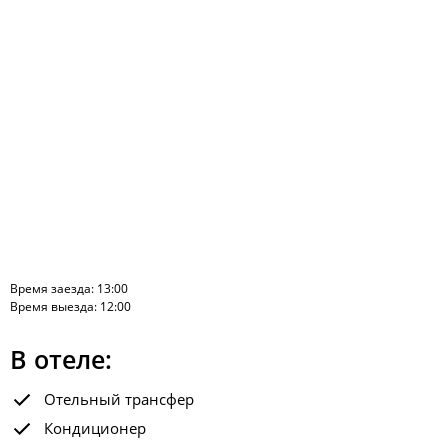
Время заезда: 13:00
Время выезда: 12:00
В отеле:
Отельный трансфер
Кондиционер