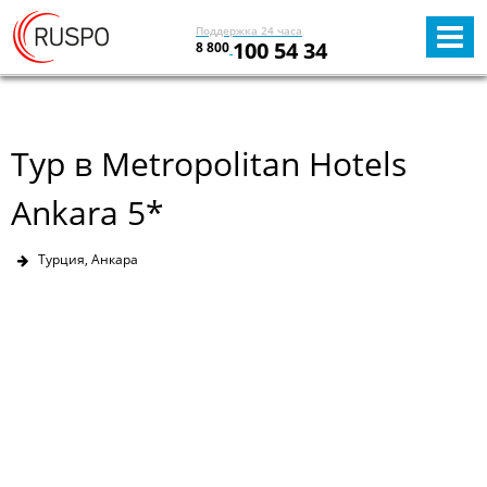
Поддержка 24 часа
100 54 34
8 800
Тур в Metropolitan Hotels
Ankara 5*
Турция, Анкара