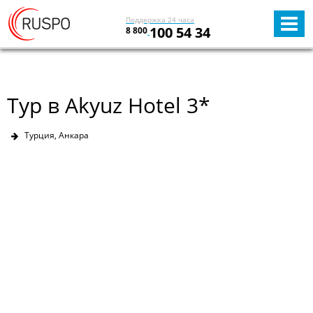
Поддержка 24 часа
100 54 34
8 800
Тур в Akyuz Hotel 3*
Турция, Анкара