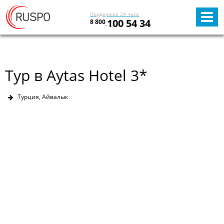
Поддержка 24 часа
100 54 34
8 800
Тур в Aytas Hotel 3*
Турция, Айвалык