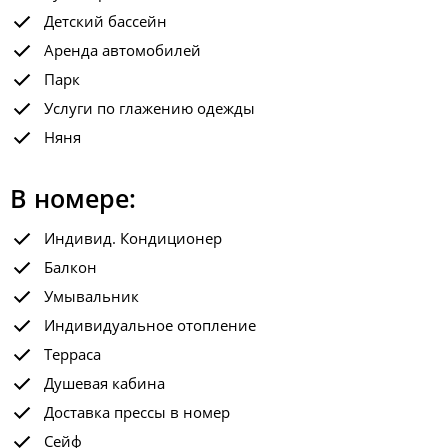
Детский бассейн
Аренда автомобилей
Парк
Услуги по глажению одежды
Няня
В номере:
Индивид. Кондиционер
Балкон
Умывальник
Индивидуальное отопление
Терраса
Душевая кабина
Доставка прессы в номер
Сейф