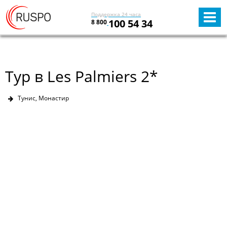
Поддержка 24 часа
100 54 34
8 800
Тур в Les Palmiers 2*
Тунис, Монастир