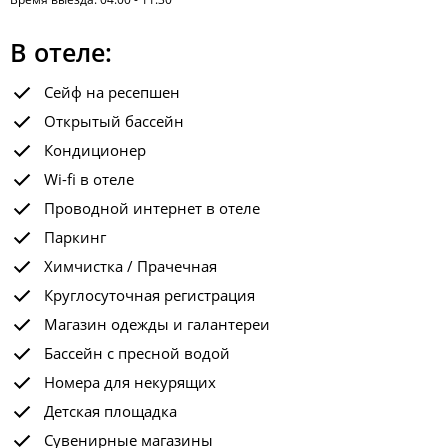
В отеле:
Сейф на ресепшен
Открытый бассейн
Кондиционер
Wi-fi в отеле
Проводной интернет в отеле
Паркинг
Химчистка / Прачечная
Круглосуточная регистрация
Магазин одежды и галантереи
Бассейн с пресной водой
Номера для некурящих
Детская площадка
Сувенирные магазины