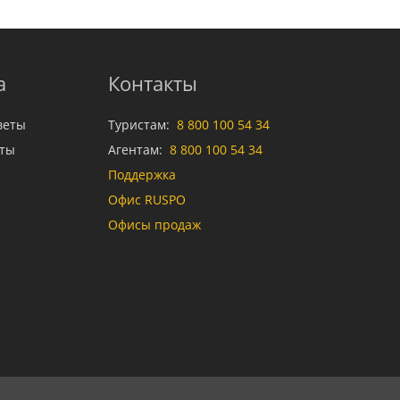
а
Контакты
веты
Туристам:
8 800 100 54 34
аты
Агентам:
8 800 100 54 34
Поддержка
Офис RUSPO
Офисы продаж