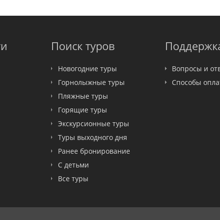
ти
Поиск туров
Поддержк
Новогодние туры
Вопросы и от
Горнолыжные туры
Способы опл
Пляжные туры
Горящие туры
Экскурсионные туры
Туры выходного дня
Ранее бронирование
С детьми
Все туры