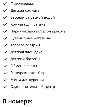
Факс/ксерокс
Детская комната
Бассейн с пресной водой
Комната для багажа
Парикмахерская/салон красоты
Сувенирные магазины
Терраса-солярий
Детская площадка
Детский бассейн
Обмен валюты
Экскурсионное бюро
Места для курения
Оздоровительный центр
В номере: