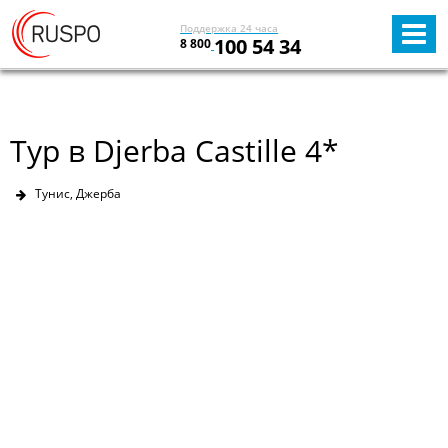
Поддержка 24 часа
100 54 34
8 800
Тур в Djerba Castille 4*
Тунис, Джерба