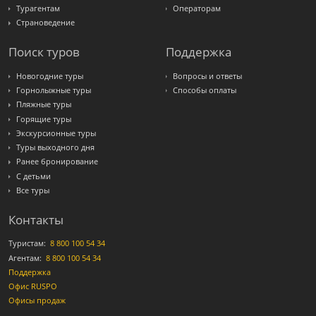
Турагентам
Операторам
Страноведение
Поиск туров
Поддержка
Новогодние туры
Вопросы и ответы
Горнолыжные туры
Способы оплаты
Пляжные туры
Горящие туры
Экскурсионные туры
Туры выходного дня
Ранее бронирование
С детьми
Все туры
Контакты
Туристам:
8 800 100 54 34
Агентам:
8 800 100 54 34
Поддержка
Офис RUSPO
Офисы продаж