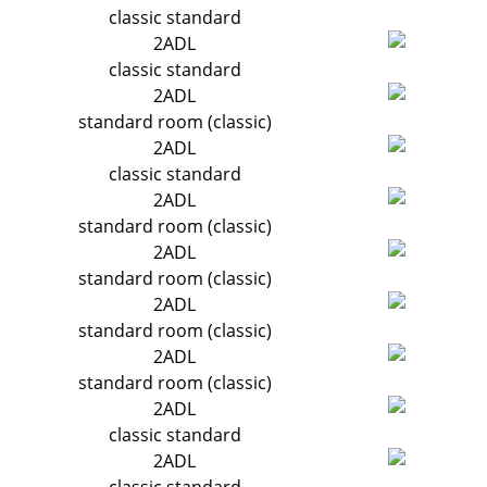
classic standard
2ADL
classic standard
2ADL
standard room (classic)
2ADL
classic standard
2ADL
standard room (classic)
2ADL
standard room (classic)
2ADL
standard room (classic)
2ADL
standard room (classic)
2ADL
classic standard
2ADL