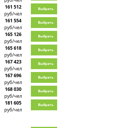
руб/чел
161 512
Выбрать
руб/чел
161 554
Выбрать
руб/чел
165 126
Выбрать
руб/чел
165 618
Выбрать
руб/чел
167 423
Выбрать
руб/чел
167 696
Выбрать
руб/чел
168 030
Выбрать
руб/чел
181 605
Выбрать
руб/чел