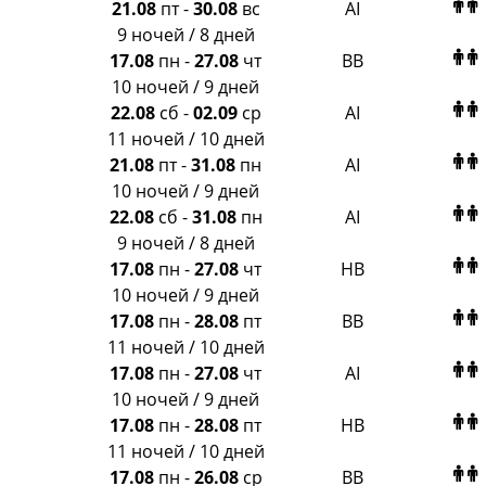
21.08
пт
-
30.08
вс
AI
9 ночей / 8 дней
17.08
пн
-
27.08
чт
BB
10 ночей / 9 дней
22.08
сб
-
02.09
ср
AI
11 ночей / 10 дней
21.08
пт
-
31.08
пн
AI
10 ночей / 9 дней
22.08
сб
-
31.08
пн
AI
9 ночей / 8 дней
17.08
пн
-
27.08
чт
HB
10 ночей / 9 дней
17.08
пн
-
28.08
пт
BB
11 ночей / 10 дней
17.08
пн
-
27.08
чт
AI
10 ночей / 9 дней
17.08
пн
-
28.08
пт
HB
11 ночей / 10 дней
17.08
пн
-
26.08
ср
BB