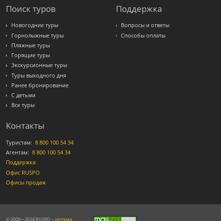
Поиск туров
Поддержка
Новогодние туры
Вопросы и ответы
Горнолыжные туры
Способы оплаты
Пляжные туры
Горящие туры
Экскурсионные туры
Туры выходного дня
Ранее бронирование
С детьми
Все туры
Контакты
Туристам:
8 800 100 54 34
Агентам:
8 800 100 54 34
Поддержка
Офис RUSPO
Офисы продаж
© 2009—2024 RUSPO –
система