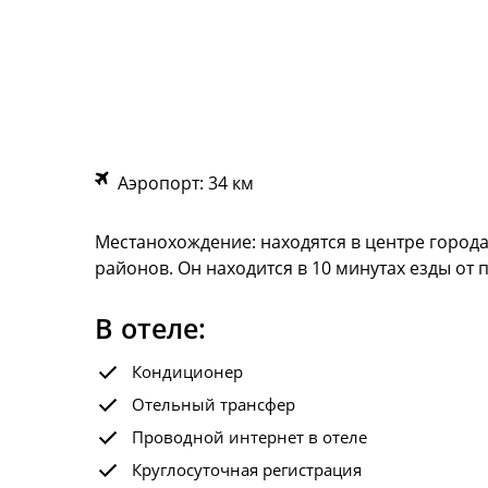
Аэропорт: 34 км
Местанохождение: находятся в центре города
районов. Он находится в 10 минутах езды от
В отеле:
Кондиционер
Отельный трансфер
Проводной интернет в отеле
Круглосуточная регистрация