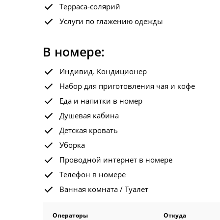
Терраса-солярий
Услуги по глажению одежды
В номере:
Индивид. Кондиционер
Набор для приготовления чая и кофе
Еда и напитки в номер
Душевая кабина
Детская кровать
Уборка
Проводной интернет в номере
Телефон в номере
Ванная комната / Туалет
Операторы
Откуда