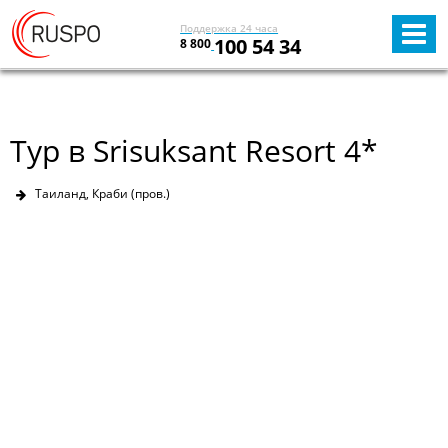
Поддержка 24 часа
100 54 34
8 800
Тур в Srisuksant Resort 4*
Таиланд, Краби (пров.)