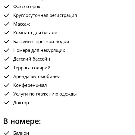
Факс/ксерокс
Круглосуточная регистрация
Массаж
Комната для багажа
Бассейн с пресной водой
Номера для некурящих
Детский бассейн
Терраса-солярий
Аренда автомобилей
Конференц-зал
Услуги по глажению одежды
Доктор
В номере:
Балкон