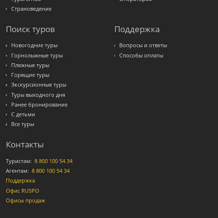
Страноведение
Поиск туров
Поддержка
Новогодние туры
Вопросы и ответы
Горнолыжные туры
Способы оплаты
Пляжные туры
Горящие туры
Экскурсионные туры
Туры выходного дня
Ранее бронирование
С детьми
Все туры
Контакты
Туристам:
8 800 100 54 34
Агентам:
8 800 100 54 34
Поддержка
Офис RUSPO
Офисы продаж