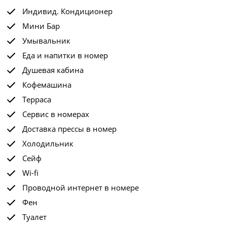
Индивид. Кондиционер
Мини Бар
Умывальник
Еда и напитки в номер
Душевая кабина
Кофемашина
Терраса
Сервис в номерах
Доставка прессы в номер
Холодильник
Сейф
Wi-fi
Проводной интернет в номере
Фен
Туалет