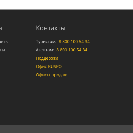
а
Контакты
веты
Туристам:
8 800 100 54 34
аты
Агентам:
8 800 100 54 34
Поддержка
Офис RUSPO
Офисы продаж