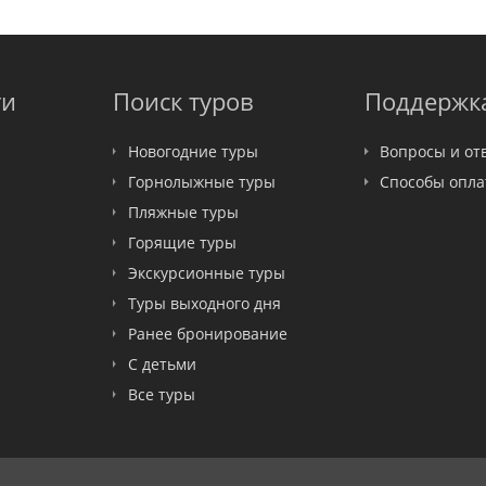
ти
Поиск туров
Поддержк
Новогодние туры
Вопросы и от
Горнолыжные туры
Способы опл
Пляжные туры
Горящие туры
Экскурсионные туры
Туры выходного дня
Ранее бронирование
С детьми
Все туры