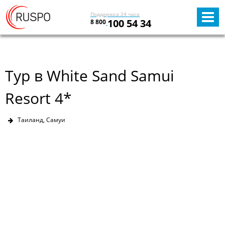
Поддержка 24 часа
100 54 34
8 800
Тур в White Sand Samui
Resort 4*
Таиланд, Самуи