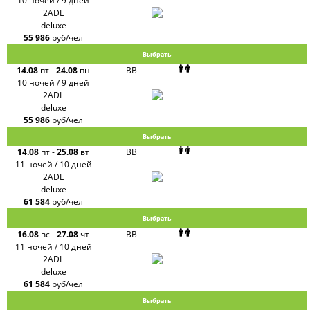
10 ночей / 9 дней
2ADL
deluxe
55 986
руб/чел
Выбрать
14.08
пт
-
24.08
пн
BB
10 ночей / 9 дней
2ADL
deluxe
55 986
руб/чел
Выбрать
14.08
пт
-
25.08
вт
BB
11 ночей / 10 дней
2ADL
deluxe
61 584
руб/чел
Выбрать
16.08
вс
-
27.08
чт
BB
11 ночей / 10 дней
2ADL
deluxe
61 584
руб/чел
Выбрать