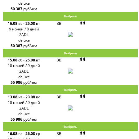
deluxe
50 387
руб/чел
Выбрать
16.08
вс
-
25.08
вт
BB
9 ночей / 8 дней
2ADL
deluxe
50 387
руб/чел
Выбрать
15.08
сб
-
25.08
вт
BB
10 ночей / 9 дней
2ADL
deluxe
55 986
руб/чел
Выбрать
13.08
чт
-
23.08
вс
BB
10 ночей / 9 дней
2ADL
deluxe
55 986
руб/чел
Выбрать
16.08
вс
-
26.08
ср
BB