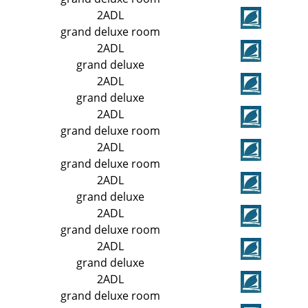
2ADL
grand deluxe room
2ADL
grand deluxe
2ADL
grand deluxe
2ADL
grand deluxe room
2ADL
grand deluxe room
2ADL
grand deluxe
2ADL
grand deluxe room
2ADL
grand deluxe
2ADL
grand deluxe room