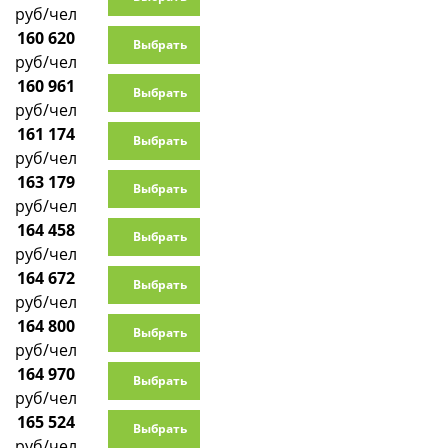
руб/чел
160 620
Выбрать
руб/чел
160 961
Выбрать
руб/чел
161 174
Выбрать
руб/чел
163 179
Выбрать
руб/чел
164 458
Выбрать
руб/чел
164 672
Выбрать
руб/чел
164 800
Выбрать
руб/чел
164 970
Выбрать
руб/чел
165 524
Выбрать
руб/чел