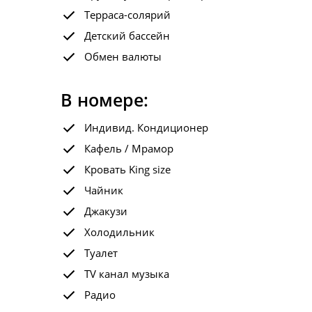
Терраса-солярий
Детский бассейн
Обмен валюты
В номере:
Индивид. Кондиционер
Кафель / Мрамор
Кровать King size
Чайник
Джакузи
Холодильник
Туалет
TV канал музыка
Радио