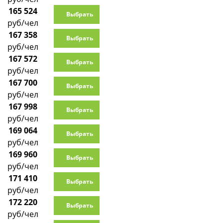
165 524
Выбрать
руб/чел
167 358
Выбрать
руб/чел
167 572
Выбрать
руб/чел
167 700
Выбрать
руб/чел
167 998
Выбрать
руб/чел
169 064
Выбрать
руб/чел
169 960
Выбрать
руб/чел
171 410
Выбрать
руб/чел
172 220
Выбрать
руб/чел