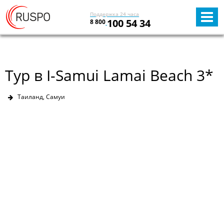
Поддержка 24 часа
100 54 34
8 800
Тур в I-Samui Lamai Beach 3*
Таиланд, Самуи