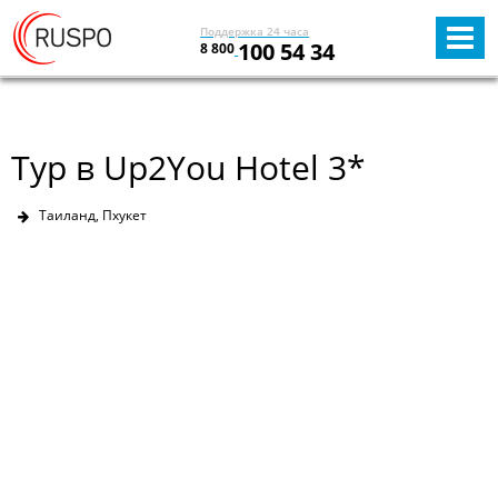
Поддержка 24 часа
100 54 34
8 800
Тур в Up2You Hotel 3*
Таиланд, Пхукет