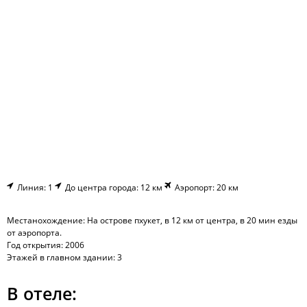
Линия: 1
До центра города: 12 км
Аэропорт: 20 км
Местанохождение: На острове пхукет, в 12 км от центра, в 20 мин езды
от аэропорта.
Год открытия: 2006
Этажей в главном здании: 3
В отеле: