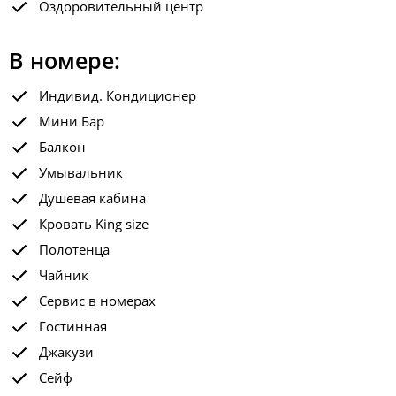
Оздоровительный центр
В номере:
Индивид. Кондиционер
Мини Бар
Балкон
Умывальник
Душевая кабина
Кровать King size
Полотенца
Чайник
Сервис в номерах
Гостинная
Джакузи
Сейф