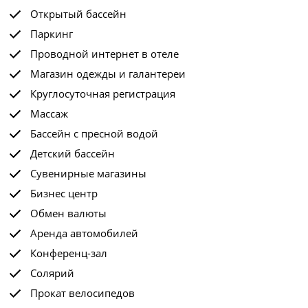
Открытый бассейн
Паркинг
Проводной интернет в отеле
Магазин одежды и галантереи
Круглосуточная регистрация
Массаж
Бассейн с пресной водой
Детский бассейн
Сувенирные магазины
Бизнес центр
Обмен валюты
Аренда автомобилей
Конференц-зал
Солярий
Прокат велосипедов