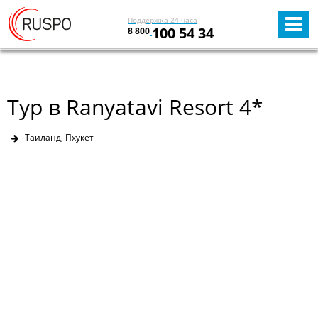
Поддержка 24 часа
100 54 34
8 800
Тур в Ranyatavi Resort 4*
Таиланд, Пхукет