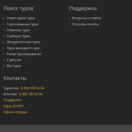
Поиск туров
Поддержка
Новогодние туры
Вопросы и ответы
Горнолыжные туры
Способы оплаты
Пляжные туры
Горящие туры
Экскурсионные туры
Туры выходного дня
Ранее бронирование
С детьми
Все туры
Контакты
Туристам:
8 800 100 54 34
Агентам:
8 800 100 54 34
Поддержка
Офис RUSPO
Офисы продаж