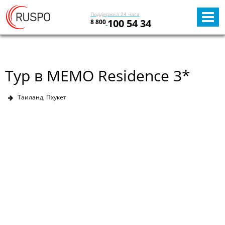
Поддержка 24 часа
100 54 34
8 800
Тур в MEMO Residence 3*
Таиланд, Пхукет