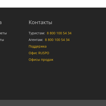
а
Контакты
веты
Туристам:
8 800 100 54 34
аты
Агентам:
8 800 100 54 34
Поддержка
Офис RUSPO
Офисы продаж