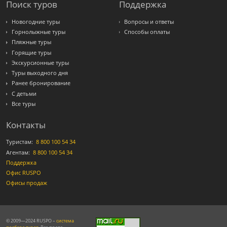
Поиск туров
Поддержка
Новогодние туры
Вопросы и ответы
Горнолыжные туры
Способы оплаты
Пляжные туры
Горящие туры
Экскурсионные туры
Туры выходного дня
Ранее бронирование
С детьми
Все туры
Контакты
Туристам:
8 800 100 54 34
Агентам:
8 800 100 54 34
Поддержка
Офис RUSPO
Офисы продаж
© 2009—2024 RUSPO –
система