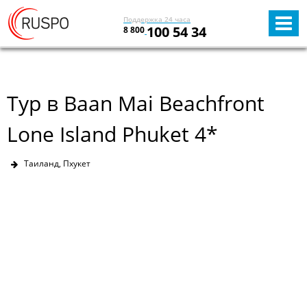
Поддержка 24 часа
100 54 34
8 800
Тур в Baan Mai Beachfront
Lone Island Phuket 4*
Таиланд, Пхукет