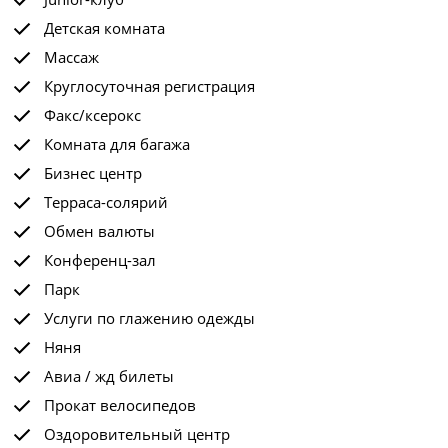
Детская комната
Массаж
Круглосуточная регистрация
Факс/ксерокс
Комната для багажа
Бизнес центр
Терраса-солярий
Обмен валюты
Конференц-зал
Парк
Услуги по глажению одежды
Няня
Авиа / жд билеты
Прокат велосипедов
Оздоровительный центр