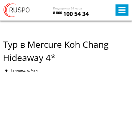
Поддержка 24 часа
100 54 34
8 800
Тур в Mercure Koh Chang
Hideaway 4*
Таиланд, о. Чанг