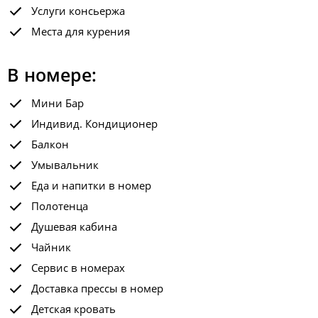
Услуги консьержа
Места для курения
В номере:
Мини Бар
Индивид. Кондиционер
Балкон
Умывальник
Еда и напитки в номер
Полотенца
Душевая кабина
Чайник
Сервис в номерах
Доставка прессы в номер
Детская кровать