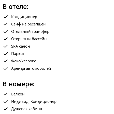
В отеле:
Кондиционер
Сейф на ресепшен
Отельный трансфер
Открытый бассейн
SPA салон
Паркинг
Факс/ксерокс
Аренда автомобилей
В номере:
Балкон
Индивид. Кондиционер
Душевая кабина