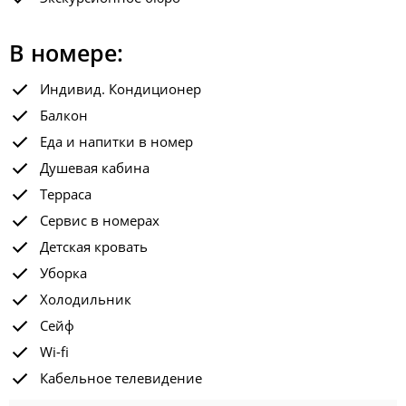
В номере:
Индивид. Кондиционер
Балкон
Еда и напитки в номер
Душевая кабина
Терраса
Сервис в номерах
Детская кровать
Уборка
Холодильник
Сейф
Wi-fi
Кабельное телевидение