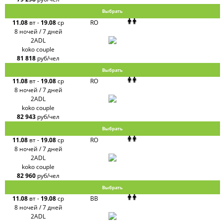
Выбрать
11.08
вт
-
19.08
ср
RO
8 ночей / 7 дней
2ADL
koko couple
81 818
руб/чел
Выбрать
11.08
вт
-
19.08
ср
RO
8 ночей / 7 дней
2ADL
koko couple
82 943
руб/чел
Выбрать
11.08
вт
-
19.08
ср
RO
8 ночей / 7 дней
2ADL
koko couple
82 960
руб/чел
Выбрать
11.08
вт
-
19.08
ср
BB
8 ночей / 7 дней
2ADL