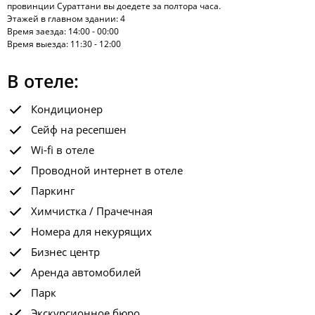
провинции Сураттани вы доедете за полтора часа.
Этажей в главном здании: 4
Время заезда: 14:00 - 00:00
Время выезда: 11:30 - 12:00
В отеле:
Кондиционер
Сейф на ресепшен
Wi-fi в отеле
Проводной интернет в отеле
Паркинг
Химчистка / Прачечная
Номера для некурящих
Бизнес центр
Аренда автомобилей
Парк
Экскурсионное бюро