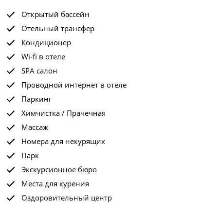
Открытый бассейн
Отельный трансфер
Кондиционер
Wi-fi в отеле
SPA салон
Проводной интернет в отеле
Паркинг
Химчистка / Прачечная
Массаж
Номера для некурящих
Парк
Экскурсионное бюро
Места для курения
Оздоровительный центр