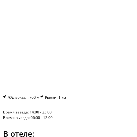
Ж/Д вокзал: 700 м
Рынки: 1 км
Время заезда: 14:00 - 23:00
Время выезда: 06:00 - 12:00
В отеле: