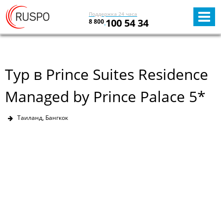
Поддержка 24 часа
100 54 34
8 800
Тур в Prince Suites Residence
Managed by Prince Palace 5*
Таиланд, Бангкок