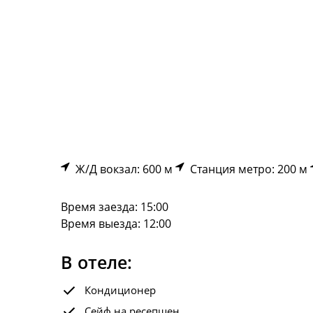
Ж/Д вокзал: 600 м
Станция метро: 200 м
Время заезда: 15:00
Время выезда: 12:00
В отеле:
Кондиционер
Сейф на ресепшен