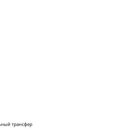
ьный трансфер