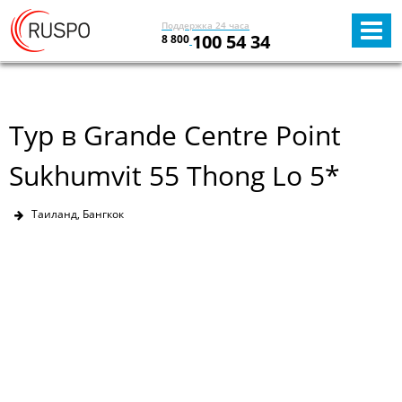
Поддержка 24 часа
100 54 34
8 800
Тур в Grande Centre Point
Sukhumvit 55 Thong Lo 5*
Таиланд, Бангкок