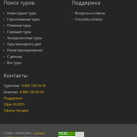
Поиск туров
Поддержка
Новогодние туры
Вопросы и ответы
Горнолыжные туры
Способы оплаты
Пляжные туры
Горящие туры
Экскурсионные туры
Туры выходного дня
Ранее бронирование
С детьми
Все туры
Контакты
Туристам:
8 800 100 54 34
Агентам:
8 800 100 54 34
Поддержка
Офис RUSPO
Офисы продаж
© 2009—2024 RUSPO –
система