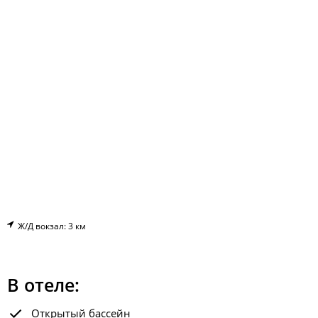
Ж/Д вокзал: 3 км
В отеле:
Открытый бассейн