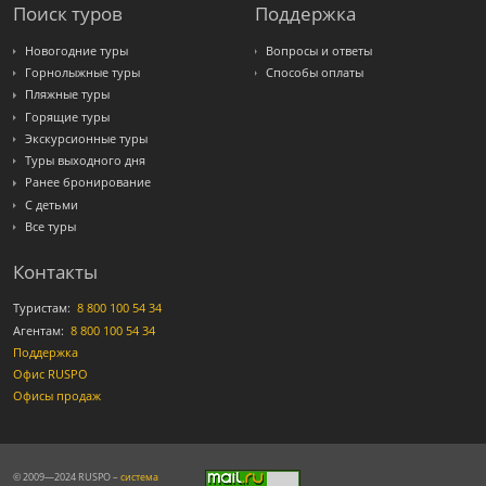
Поиск туров
Поддержка
Новогодние туры
Вопросы и ответы
Горнолыжные туры
Способы оплаты
Пляжные туры
Горящие туры
Экскурсионные туры
Туры выходного дня
Ранее бронирование
С детьми
Все туры
Контакты
Туристам:
8 800 100 54 34
Агентам:
8 800 100 54 34
Поддержка
Офис RUSPO
Офисы продаж
© 2009—2024 RUSPO –
система