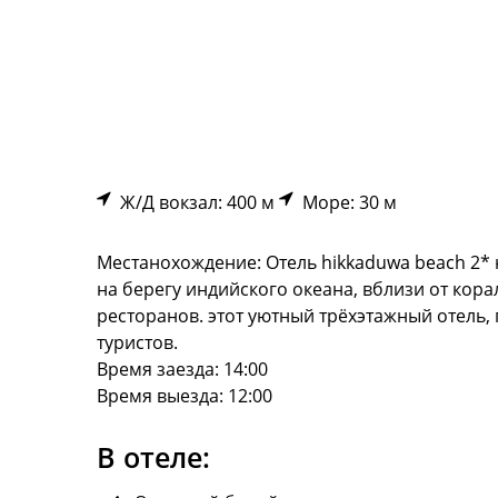
Ж/Д вокзал: 400 м
Море: 30 м
Местанохождение: Отель hikkaduwa beach 2*
на берегу индийского океана, вблизи от кора
ресторанов. этот уютный трёхэтажный отель,
туристов.
Время заезда: 14:00
Время выезда: 12:00
В отеле: