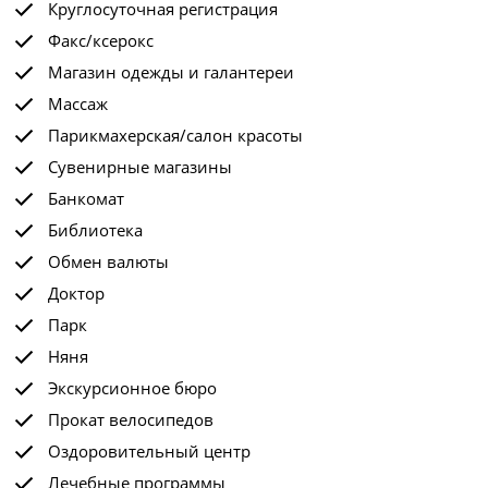
Круглосуточная регистрация
Факс/ксерокс
Магазин одежды и галантереи
Массаж
Парикмахерская/салон красоты
Сувенирные магазины
Банкомат
Библиотека
Обмен валюты
Доктор
Парк
Няня
Экскурсионное бюро
Прокат велосипедов
Оздоровительный центр
Лечебные программы