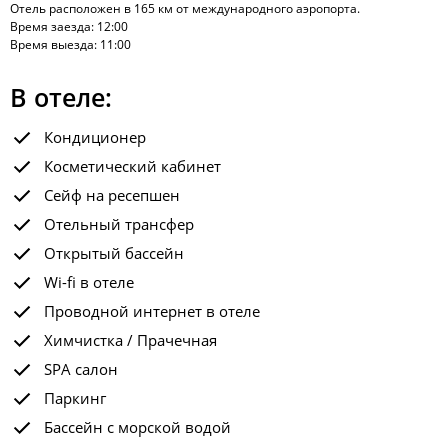
Отель расположен в 165 км от международного аэропорта.
Время заезда: 12:00
Время выезда: 11:00
В отеле:
Кондиционер
Косметический кабинет
Сейф на ресепшен
Отельный трансфер
Открытый бассейн
Wi-fi в отеле
Проводной интернет в отеле
Химчистка / Прачечная
SPA салон
Паркинг
Бассейн с морской водой