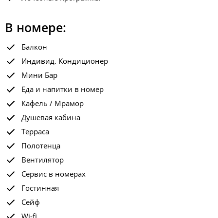
В номере:
Балкон
Индивид. Кондиционер
Мини Бар
Еда и напитки в номер
Кафель / Мрамор
Душевая кабина
Терраса
Полотенца
Вентилятор
Сервис в номерах
Гостинная
Сейф
Wi-fi