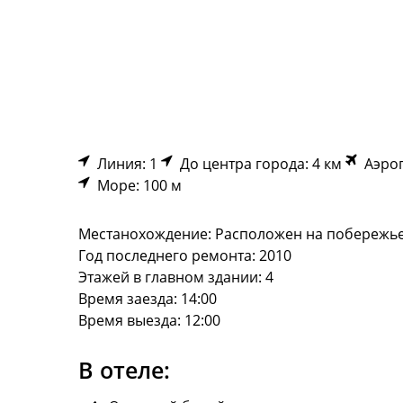
Линия: 1
До центра города: 4 км
Аэроп
Море: 100 м
Местанохождение: Расположен на побережье Н
Год последнего ремонта: 2010
Этажей в главном здании: 4
Время заезда: 14:00
Время выезда: 12:00
В отеле: