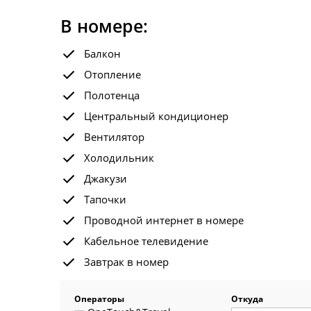
В номере:
Балкон
Отопление
Полотенца
Центральный кондиционер
Вентилятор
Холодильник
Джакузи
Тапочки
Проводной интернет в номере
Кабельное телевидение
Завтрак в номер
Операторы
Откуда