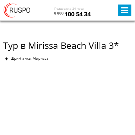
Поддержка 24 часа
100 54 34
8 800
Тур в Mirissa Beach Villa 3*
Шри-Ланка, Мирисса