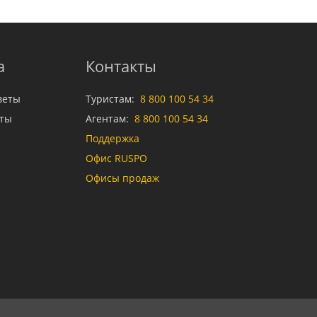
а
Контакты
веты
Туристам:
8 800 100 54 34
аты
Агентам:
8 800 100 54 34
Поддержка
Офис RUSPO
Офисы продаж