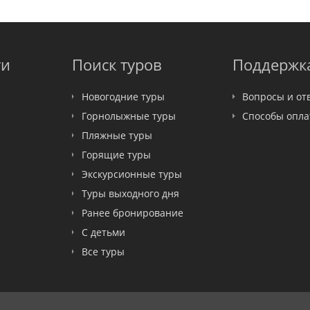
ти
Поиск туров
Поддержк
Новогодние туры
Вопросы и от
Горнолыжные туры
Способы опл
Пляжные туры
Горящие туры
Экскурсионные туры
Туры выходного дня
Ранее бронирование
С детьми
Все туры