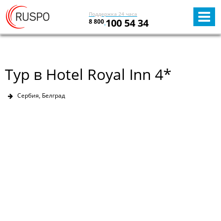
Поддержка 24 часа
100 54 34
8 800
Тур в Hotel Royal Inn 4*
Сербия, Белград