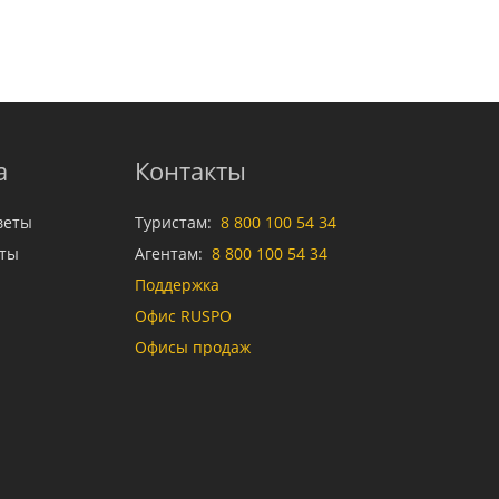
а
Контакты
веты
Туристам:
8 800 100 54 34
аты
Агентам:
8 800 100 54 34
Поддержка
Офис RUSPO
Офисы продаж