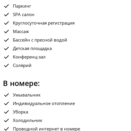
Паркинг
SPA салон
Круглосуточная регистрация
Массаж
Бассейн с пресной водой
Детская площадка
Конференц-зал
Солярий
В номере:
Умывальник
Индивидуальное отопление
Уборка
Холодильник
Проводной интернет в номере