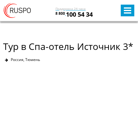
Поддержка 24 часа
100 54 34
8 800
Тур в Спа-отель Источник 3*
Россия, Тюмень