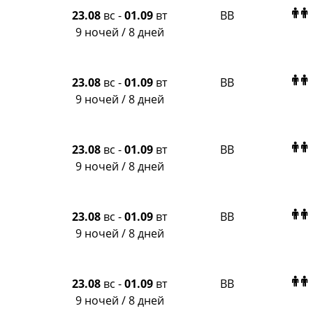
23.08
вс
-
01.09
вт
BB
9 ночей / 8 дней
23.08
вс
-
01.09
вт
BB
9 ночей / 8 дней
23.08
вс
-
01.09
вт
BB
9 ночей / 8 дней
23.08
вс
-
01.09
вт
BB
9 ночей / 8 дней
23.08
вс
-
01.09
вт
BB
9 ночей / 8 дней