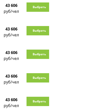
43 606
Выбрать
руб/чел
43 606
Выбрать
руб/чел
43 606
Выбрать
руб/чел
43 606
Выбрать
руб/чел
43 606
Выбрать
руб/чел