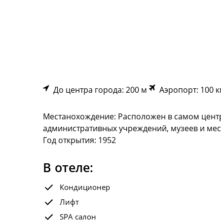
До центра города: 200 м
Аэропорт: 100 
Местанохождение: Расположен в самом центр
административных учреждений, музеев и мес
Год открытия: 1952
В отеле:
Кондиционер
Лифт
SPA салон