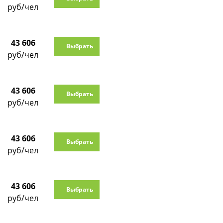
руб/чел
43 606
Выбрать
руб/чел
43 606
Выбрать
руб/чел
43 606
Выбрать
руб/чел
43 606
Выбрать
руб/чел