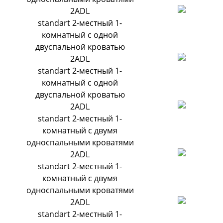
2ADL
standart 2-местный 1-
комнатный с одной
двуспальной кроватью
2ADL
standart 2-местный 1-
комнатный с одной
двуспальной кроватью
2ADL
standart 2-местный 1-
комнатный с двумя
односпальными кроватями
2ADL
standart 2-местный 1-
комнатный с двумя
односпальными кроватями
2ADL
standart 2-местный 1-