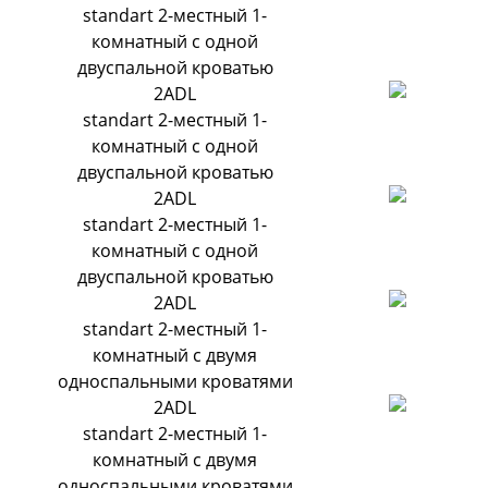
standart 2-местный 1-
комнатный с одной
двуспальной кроватью
2ADL
standart 2-местный 1-
комнатный с одной
двуспальной кроватью
2ADL
standart 2-местный 1-
комнатный с одной
двуспальной кроватью
2ADL
standart 2-местный 1-
комнатный с двумя
односпальными кроватями
2ADL
standart 2-местный 1-
комнатный с двумя
односпальными кроватями