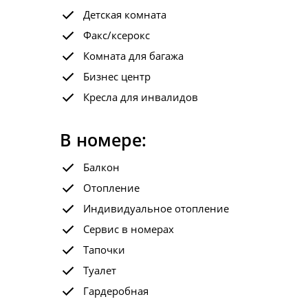
Детская комната
Факс/ксерокс
Комната для багажа
Бизнес центр
Кресла для инвалидов
В номере:
Балкон
Отопление
Индивидуальное отопление
Сервис в номерах
Тапочки
Туалет
Гардеробная