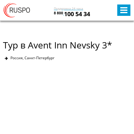
Поддержка 24 часа
100 54 34
8 800
Тур в Avent Inn Nevsky 3*
Россия, Санкт-Петербург