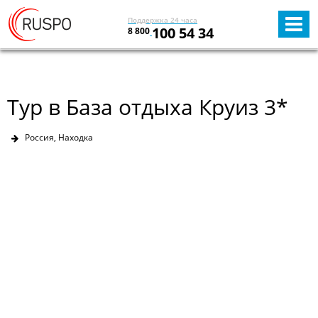
Поддержка 24 часа
100 54 34
8 800
Тур в База отдыха Круиз 3*
Россия, Находка