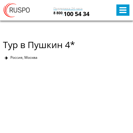
Поддержка 24 часа
100 54 34
8 800
Тур в Пушкин 4*
Россия, Москва