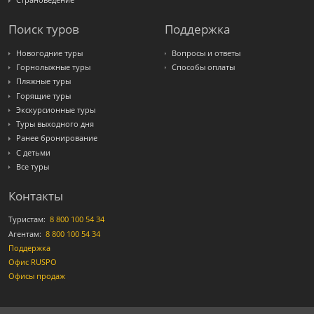
Страноведение
Поиск туров
Поддержка
Новогодние туры
Вопросы и ответы
Горнолыжные туры
Способы оплаты
Пляжные туры
Горящие туры
Экскурсионные туры
Туры выходного дня
Ранее бронирование
С детьми
Все туры
Контакты
Туристам:
8 800 100 54 34
Агентам:
8 800 100 54 34
Поддержка
Офис RUSPO
Офисы продаж