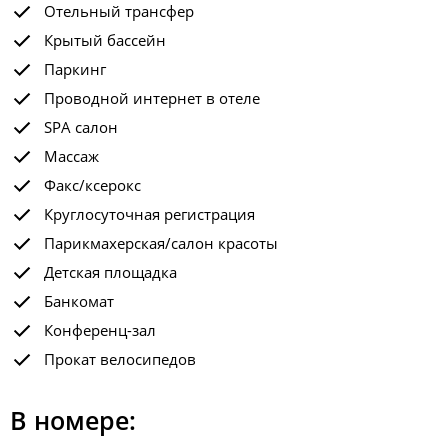
Отельный трансфер
Крытый бассейн
Паркинг
Проводной интернет в отеле
SPA салон
Массаж
Факс/ксерокс
Круглосуточная регистрация
Парикмахерская/салон красоты
Детская площадка
Банкомат
Конференц-зал
Прокат велосипедов
В номере: